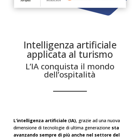
Intelligenza artificiale
applicata al turismo
L’IA conquista il mondo
dell’ospitalità
L’intelligenza artificiale (IA)
, grazie ad una nuova
dimensione di tecnologie di ultima generazione
sta
avanzando sempre di più anche nel settore del