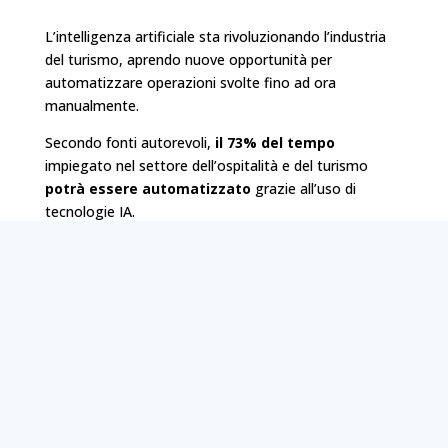
L’intelligenza artificiale sta rivoluzionando l’industria
del turismo, aprendo nuove opportunità per
automatizzare operazioni svolte fino ad ora
manualmente.
Secondo fonti autorevoli,
il 73% del tempo
impiegato nel settore dell’ospitalità e del turismo
potrà essere automatizzato
grazie all’uso di
tecnologie IA.