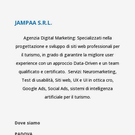
JAMPAA S.R.L.
Agenzia Digital Marketing: Specializzati nella
progettazione e sviluppo di siti web
professionali per
il turismo
, in grado di garantire la migliore user
experience con un approccio Data-Driven e un team
qualificato e certificato. Servizi:
Neuromarketing
,
Test di usabilità
,
Siti web
,
UX e UI in ottica cro
,
Google Ads
,
Social Ads
,
sistemi di intelligenza
artificiale per il turismo
.
Dove siamo
PADOVA