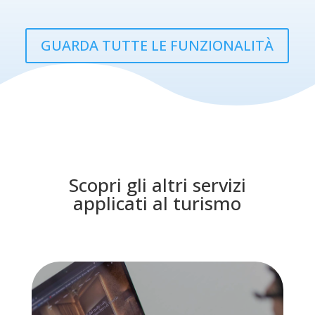
GUARDA TUTTE LE FUNZIONALITÀ
Scopri gli altri servizi
applicati al turismo