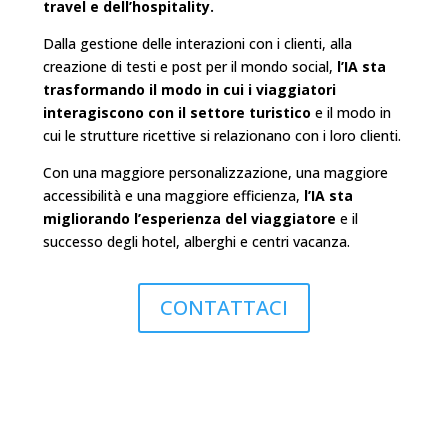
travel e dell’hospitality.
Dalla gestione delle interazioni con i clienti, alla
creazione di testi e post per il mondo social,
l’IA sta
trasformando il modo in cui i viaggiatori
interagiscono con il settore turistico
e il modo in
cui le strutture ricettive si relazionano con i loro clienti.
Con una maggiore personalizzazione, una maggiore
accessibilità e una maggiore efficienza,
l’IA sta
migliorando l’esperienza del viaggiatore
e il
successo degli hotel, alberghi e centri vacanza.
CONTATTACI