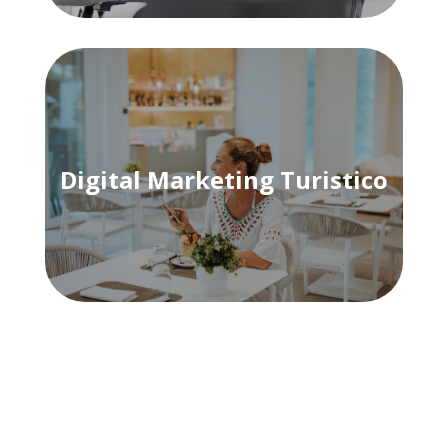
Digital Marketing Turistico