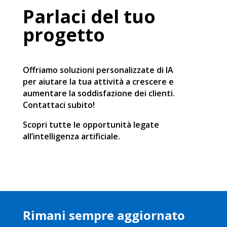
Parlaci del tuo
progetto
Offriamo soluzioni personalizzate di IA
per aiutare la tua attività a crescere e
aumentare la soddisfazione dei clienti.
Contattaci subito!
Scopri tutte le opportunità legate
all’intelligenza artificiale.
Rimani sempre aggiornato