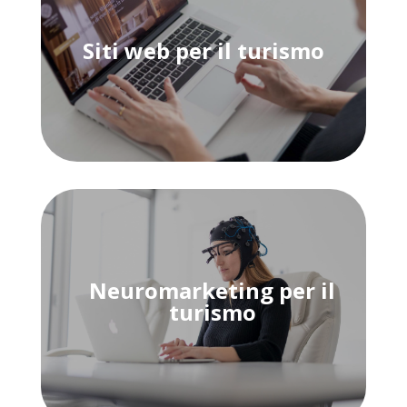
Siti web per il turismo
Neuromarketing per il
turismo