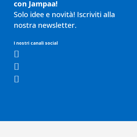
con Jampaa!
Solo idee e novità! Iscriviti alla
nostra newsletter.
I nostri canali social


