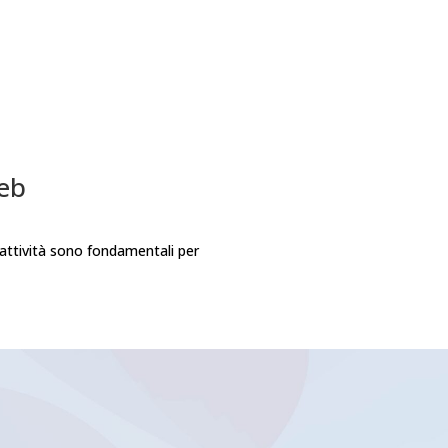
web
 attività sono fondamentali per