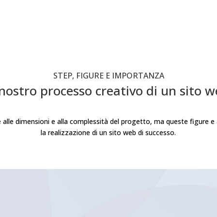
STEP, FIGURE E IMPORTANZA
 nostro processo creativo di un sito 
e alle dimensioni e alla complessità del progetto, ma queste figure e
la realizzazione di un sito web di successo.