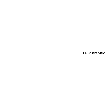
La vostra visio