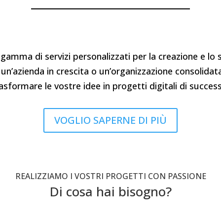
amma di servizi personalizzati per la creazione e lo s
n’azienda in crescita o un’organizzazione consolidat
asformare le vostre idee in progetti digitali di succes
VOGLIO SAPERNE DI PIÙ
REALIZZIAMO I VOSTRI PROGETTI CON PASSIONE
Di cosa hai bisogno?