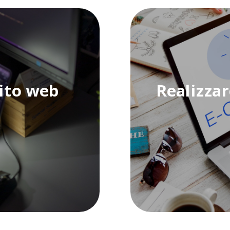
sito web
Realizza