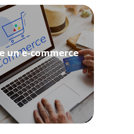
re un e-commerce