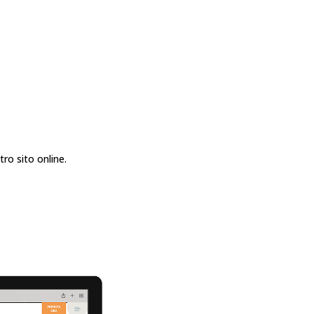
tro sito online.