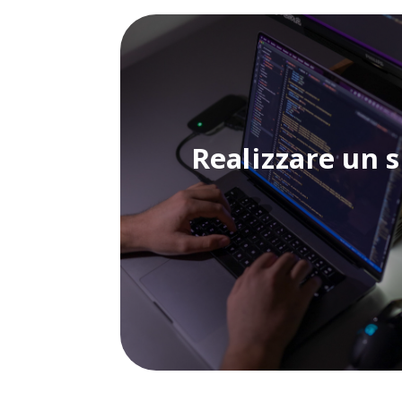
Realizzare un 