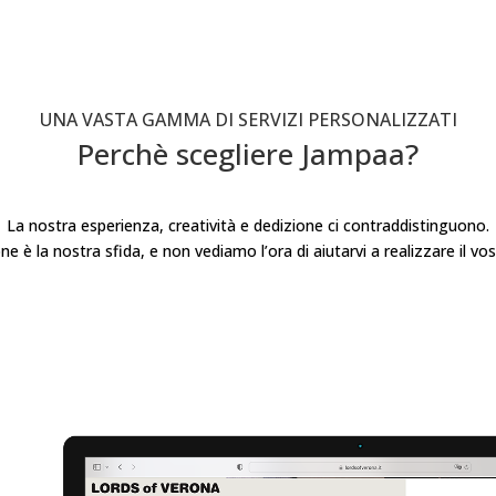
UNA VASTA GAMMA DI SERVIZI PERSONALIZZATI
Perchè scegliere Jampaa?
La nostra esperienza, creatività e dedizione ci contraddistinguono.
ne è la nostra sfida, e non vediamo l’ora di aiutarvi a realizzare il vos