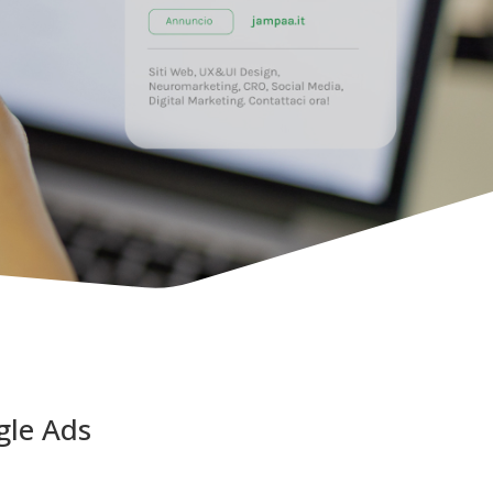
gle Ads