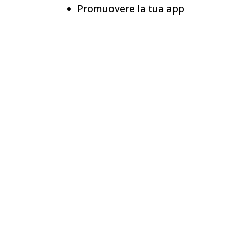
Promuovere la tua app