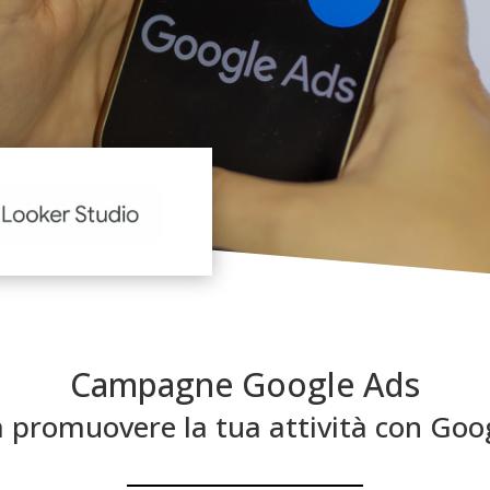
Campagne Google Ads
 a promuovere la tua attività con Goo