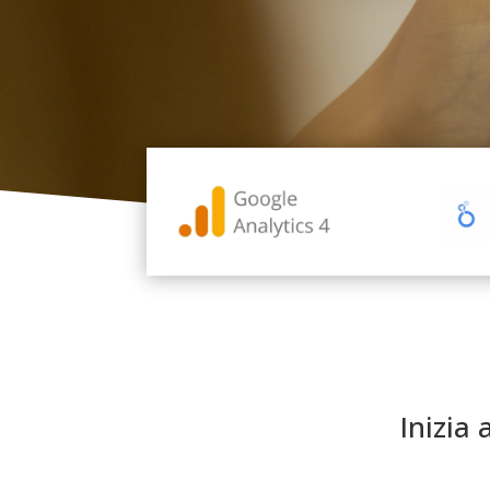
Inizia