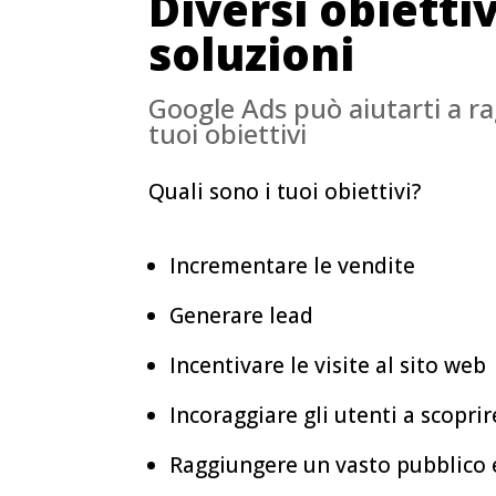
Diversi obiettiv
soluzioni
Google Ads può aiutarti a r
tuoi obiettivi
Quali sono i tuoi obiettivi?
Incrementare le vendite
Generare lead
Incentivare le visite al sito web
Incoraggiare gli utenti a scoprire
Raggiungere un vasto pubblico 