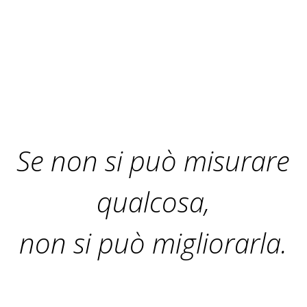
Se non si può misurare
qualcosa,
non si può migliorarla.