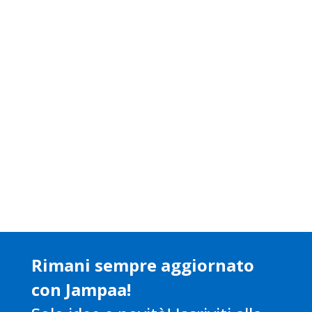
Social Media Marketing
Rimani sempre aggiornato
con Jampaa!