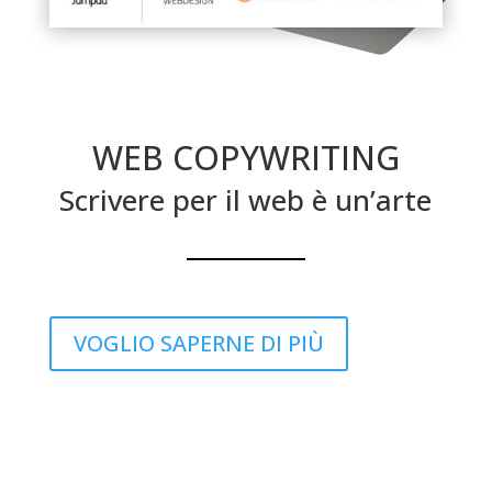
WEB COPYWRITING
Scrivere per il web è un’arte
VOGLIO SAPERNE DI PIÙ