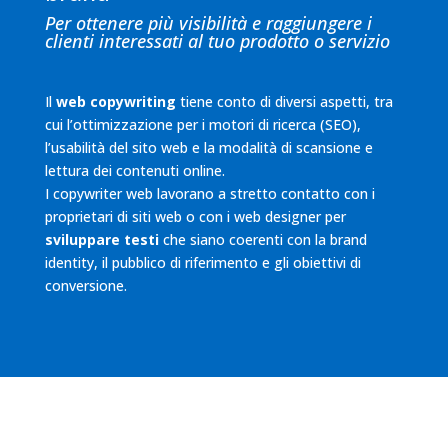
Per ottenere più visibilità e raggiungere i
clienti interessati al tuo prodotto o servizio
Il
web copywriting
tiene conto di diversi aspetti, tra
cui l’ottimizzazione per i motori di ricerca (SEO),
l’usabilità del sito web e la modalità di scansione e
lettura dei contenuti online.
I copywriter web lavorano a stretto contatto con i
proprietari di siti web o con i web designer per
sviluppare testi
che siano coerenti con la brand
identity, il pubblico di riferimento e gli obiettivi di
conversione.