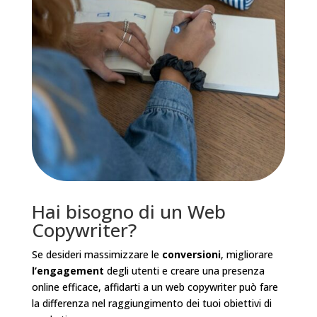
Hai bisogno di un Web
Copywriter?
Se desideri massimizzare le
conversioni
, migliorare
l’engagement
degli utenti e creare una presenza
online efficace, affidarti a un web copywriter può fare
la differenza nel raggiungimento dei tuoi obiettivi di