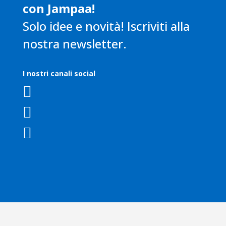
con Jampaa!
Solo idee e novità! Iscriviti alla
nostra newsletter.
I nostri canali social


