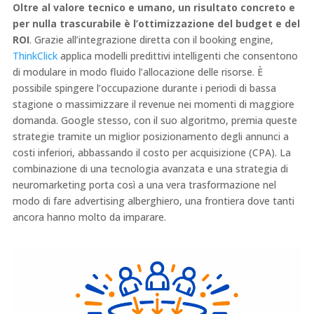
Oltre al valore tecnico e umano, un risultato concreto e
per nulla trascurabile è l’ottimizzazione del budget e del
ROI
. Grazie all’integrazione diretta con il booking engine,
ThinkClick
applica modelli predittivi intelligenti che consentono
di modulare in modo fluido l’allocazione delle risorse. È
possibile spingere l’occupazione durante i periodi di bassa
stagione o massimizzare il revenue nei momenti di maggiore
domanda. Google stesso, con il suo algoritmo, premia queste
strategie tramite un miglior posizionamento degli annunci a
costi inferiori, abbassando il costo per acquisizione (CPA). La
combinazione di una tecnologia avanzata e una strategia di
neuromarketing porta così a una vera trasformazione nel
modo di fare advertising alberghiero, una frontiera dove tanti
ancora hanno molto da imparare.