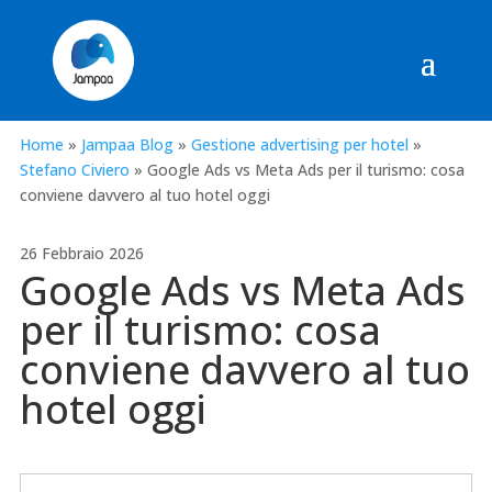
Home
»
Jampaa Blog
»
Gestione advertising per hotel
»
Stefano Civiero
»
Google Ads vs Meta Ads per il turismo: cosa
conviene davvero al tuo hotel oggi
26 Febbraio 2026
Google Ads vs Meta Ads
per il turismo: cosa
conviene davvero al tuo
hotel oggi