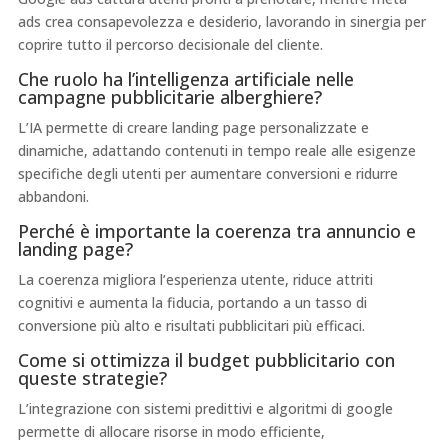
ads crea consapevolezza e desiderio, lavorando in sinergia per
coprire tutto il percorso decisionale del cliente.
Che ruolo ha l’intelligenza artificiale nelle
campagne pubblicitarie alberghiere?
L’IA permette di creare landing page personalizzate e
dinamiche, adattando contenuti in tempo reale alle esigenze
specifiche degli utenti per aumentare conversioni e ridurre
abbandoni.
Perché è importante la coerenza tra annuncio e
landing page?
La coerenza migliora l’esperienza utente, riduce attriti
cognitivi e aumenta la fiducia, portando a un tasso di
conversione più alto e risultati pubblicitari più efficaci.
Come si ottimizza il budget pubblicitario con
queste strategie?
L’integrazione con sistemi predittivi e algoritmi di google
permette di allocare risorse in modo efficiente,