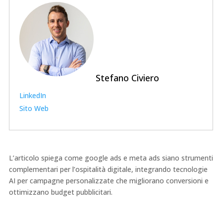
Stefano Civiero
LinkedIn
Sito Web
L’articolo spiega come google ads e meta ads siano strumenti
complementari per l’ospitalità digitale, integrando tecnologie
AI per campagne personalizzate che migliorano conversioni e
ottimizzano budget pubblicitari.