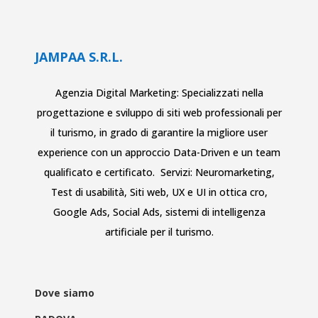
JAMPAA S.R.L.
Agenzia Digital Marketing: Specializzati nella
progettazione e sviluppo di siti web
professionali per
il turismo
, in grado di garantire la migliore user
experience con un approccio Data-Driven e un team
qualificato e certificato. Servizi:
Neuromarketing
,
Test di usabilità
,
Siti web
,
UX e UI in ottica cro
,
Google Ads
,
Social Ads
,
sistemi di intelligenza
artificiale per il turismo
.
Dove siamo