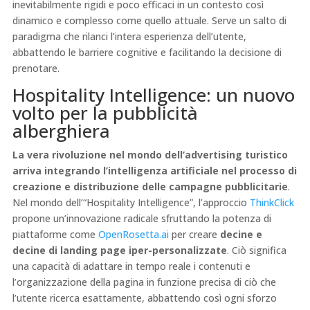
inevitabilmente rigidi e poco efficaci in un contesto così
dinamico e complesso come quello attuale. Serve un salto di
paradigma che rilanci l’intera esperienza dell’utente,
abbattendo le barriere cognitive e facilitando la decisione di
prenotare.
Hospitality Intelligence: un nuovo
volto per la pubblicità
alberghiera
La vera rivoluzione nel mondo dell’advertising turistico
arriva integrando l’intelligenza artificiale nel processo di
creazione e distribuzione delle campagne pubblicitarie
.
Nel mondo dell’“Hospitality Intelligence”, l’approccio
ThinkClick
propone un’innovazione radicale sfruttando la potenza di
piattaforme come
OpenRosetta.ai
per creare
decine e
decine di landing page iper-personalizzate
. Ciò significa
una capacità di adattare in tempo reale i contenuti e
l’organizzazione della pagina in funzione precisa di ciò che
l’utente ricerca esattamente, abbattendo così ogni sforzo