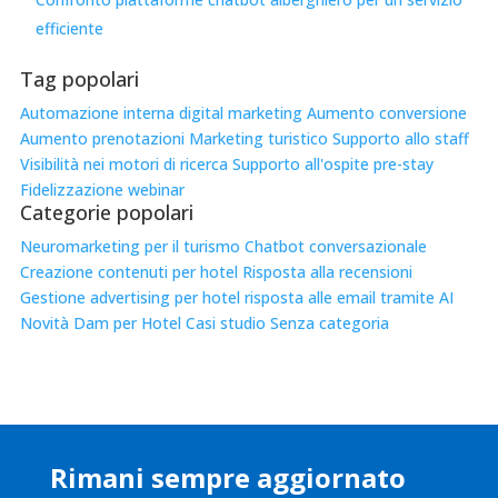
efficiente
Tag popolari
Automazione interna
digital marketing
Aumento conversione
Aumento prenotazioni
Marketing turistico
Supporto allo staff
Visibilità nei motori di ricerca
Supporto all'ospite pre-stay
Fidelizzazione
webinar
Categorie popolari
Neuromarketing per il turismo
Chatbot conversazionale
Creazione contenuti per hotel
Risposta alla recensioni
Gestione advertising per hotel
risposta alle email tramite AI
Novità
Dam per Hotel
Casi studio
Senza categoria
Rimani sempre aggiornato