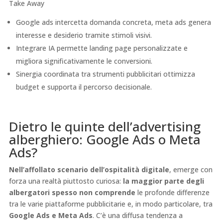
Take Away
Google ads intercetta domanda concreta, meta ads genera
interesse e desiderio tramite stimoli visivi.
Integrare IA permette landing page personalizzate e
migliora significativamente le conversioni.
Sinergia coordinata tra strumenti pubblicitari ottimizza
budget e supporta il percorso decisionale.
Dietro le quinte dell’advertising
alberghiero: Google Ads o Meta
Ads?
Nell’affollato scenario dell’ospitalità digitale
, emerge con
forza una realtà piuttosto curiosa:
la maggior parte degli
albergatori spesso non comprende
le profonde differenze
tra le varie piattaforme pubblicitarie e, in modo particolare, tra
Google Ads e Meta Ads
. C’è una diffusa tendenza a