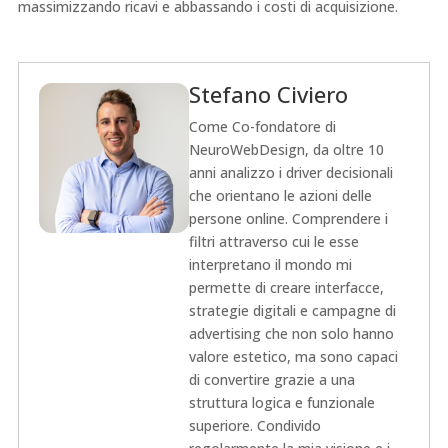
massimizzando ricavi e abbassando i costi di acquisizione.
Stefano Civiero
Come Co-fondatore di
NeuroWebDesign, da oltre 10
anni analizzo i driver decisionali
che orientano le azioni delle
persone online. Comprendere i
filtri attraverso cui le esse
interpretano il mondo mi
permette di creare interfacce,
strategie digitali e campagne di
advertising che non solo hanno
valore estetico, ma sono capaci
di convertire grazie a una
struttura logica e funzionale
superiore. Condivido