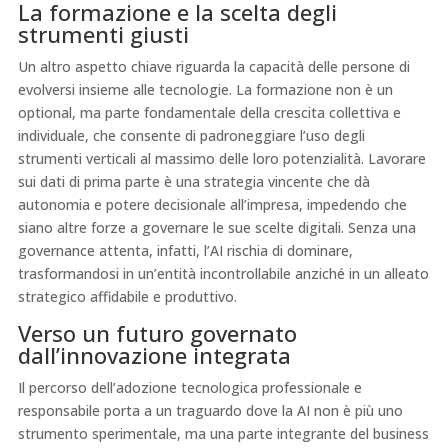
La formazione e la scelta degli
strumenti giusti
Un altro aspetto chiave riguarda la capacità delle persone di
evolversi insieme alle tecnologie. La formazione non è un
optional, ma parte fondamentale della crescita collettiva e
individuale, che consente di padroneggiare l’uso degli
strumenti verticali al massimo delle loro potenzialità. Lavorare
sui dati di prima parte è una strategia vincente che dà
autonomia e potere decisionale all’impresa, impedendo che
siano altre forze a governare le sue scelte digitali. Senza una
governance attenta, infatti, l’AI rischia di dominare,
trasformandosi in un’entità incontrollabile anziché in un alleato
strategico affidabile e produttivo.
Verso un futuro governato
dall’innovazione integrata
Il percorso dell’adozione tecnologica professionale e
responsabile porta a un traguardo dove la AI non è più uno
strumento sperimentale, ma una parte integrante del business