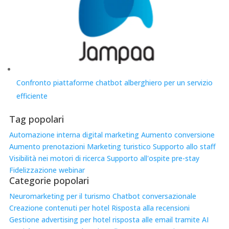
Confronto piattaforme chatbot alberghiero per un servizio
efficiente
Tag popolari
Automazione interna
digital marketing
Aumento conversione
Aumento prenotazioni
Marketing turistico
Supporto allo staff
Visibilità nei motori di ricerca
Supporto all'ospite pre-stay
Fidelizzazione
webinar
Categorie popolari
Neuromarketing per il turismo
Chatbot conversazionale
Creazione contenuti per hotel
Risposta alla recensioni
Gestione advertising per hotel
risposta alle email tramite AI