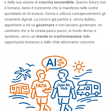
e della sua visione di
crescita sostenibile
. Questo futuro non
è lontano, bensì è il presente che si manifesta nelle scelte
quotidiane di chi investe, forma e utilizza consapevolmente gli
strumenti digitali. La corsa è già partita e, senza dubbio,
appartiene a chi sa
governare
e non lasciarsi governare. Un
cammino che si fa strada passo passo, in modo deciso e
speditivo, verso un
mondo in trasformazione
dalle
opportunità immense e dalle sfide altrettanto concrete.