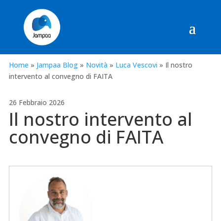
Home
»
Jampaa Blog
»
Novità
»
Luca Vescovi
»
Il nostro
intervento al convegno di FAITA
26 Febbraio 2026
Il nostro intervento al
convegno di FAITA