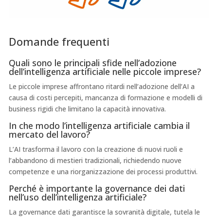
Domande frequenti
Quali sono le principali sfide nell’adozione
dell’intelligenza artificiale nelle piccole imprese?
Le piccole imprese affrontano ritardi nell’adozione dell’AI a
causa di costi percepiti, mancanza di formazione e modelli di
business rigidi che limitano la capacità innovativa.
In che modo l’intelligenza artificiale cambia il
mercato del lavoro?
L’AI trasforma il lavoro con la creazione di nuovi ruoli e
l’abbandono di mestieri tradizionali, richiedendo nuove
competenze e una riorganizzazione dei processi produttivi.
Perché è importante la governance dei dati
nell’uso dell’intelligenza artificiale?
La governance dati garantisce la sovranità digitale, tutela le