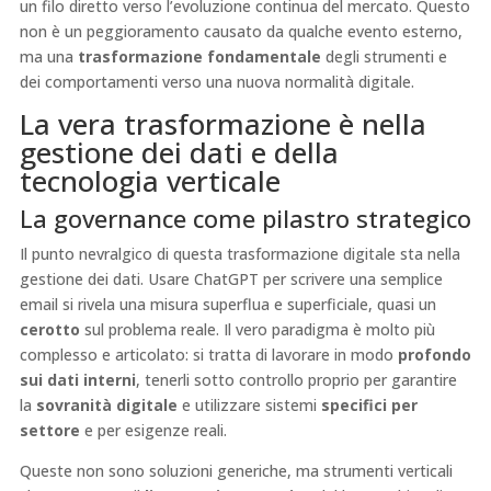
un filo diretto verso l’evoluzione continua del mercato. Questo
non è un peggioramento causato da qualche evento esterno,
ma una
trasformazione fondamentale
degli strumenti e
dei comportamenti verso una nuova normalità digitale.
La vera trasformazione è nella
gestione dei dati e della
tecnologia verticale
La governance come pilastro strategico
Il punto nevralgico di questa trasformazione digitale sta nella
gestione dei dati. Usare ChatGPT per scrivere una semplice
email si rivela una misura superflua e superficiale, quasi un
cerotto
sul problema reale. Il vero paradigma è molto più
complesso e articolato: si tratta di lavorare in modo
profondo
sui dati interni
, tenerli sotto controllo proprio per garantire
la
sovranità digitale
e utilizzare sistemi
specifici per
settore
e per esigenze reali.
Queste non sono soluzioni generiche, ma strumenti verticali