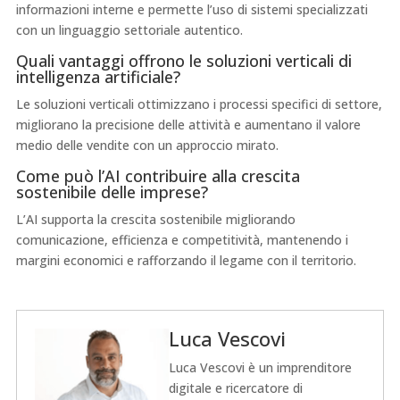
informazioni interne e permette l’uso di sistemi specializzati
con un linguaggio settoriale autentico.
Quali vantaggi offrono le soluzioni verticali di
intelligenza artificiale?
Le soluzioni verticali ottimizzano i processi specifici di settore,
migliorano la precisione delle attività e aumentano il valore
medio delle vendite con un approccio mirato.
Come può l’AI contribuire alla crescita
sostenibile delle imprese?
L’AI supporta la crescita sostenibile migliorando
comunicazione, efficienza e competitività, mantenendo i
margini economici e rafforzando il legame con il territorio.
Luca Vescovi
Luca Vescovi è un imprenditore
digitale e ricercatore di