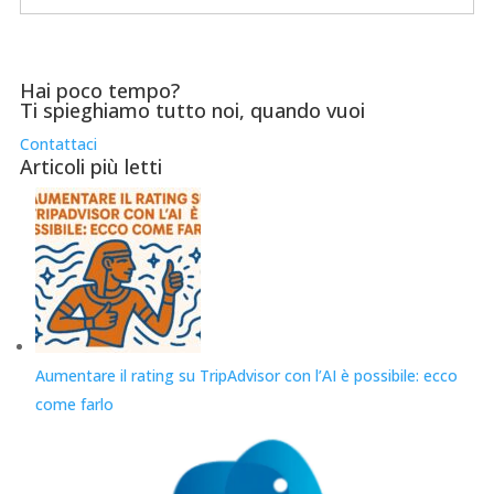
Hai poco tempo?
Ti spieghiamo tutto noi, quando vuoi
Contattaci
Articoli più letti
Aumentare il rating su TripAdvisor con l’AI è possibile: ecco
come farlo