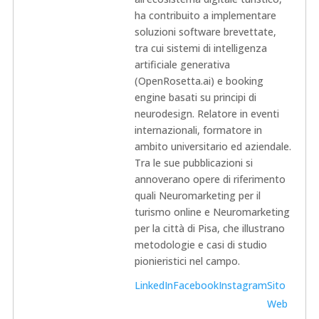
ha contribuito a implementare
soluzioni software brevettate,
tra cui sistemi di intelligenza
artificiale generativa
(OpenRosetta.ai) e booking
engine basati su principi di
neurodesign. Relatore in eventi
internazionali, formatore in
ambito universitario ed aziendale.
Tra le sue pubblicazioni si
annoverano opere di riferimento
quali Neuromarketing per il
turismo online e Neuromarketing
per la città di Pisa, che illustrano
metodologie e casi di studio
pionieristici nel campo.
LinkedIn
Facebook
Instagram
Sito
Web