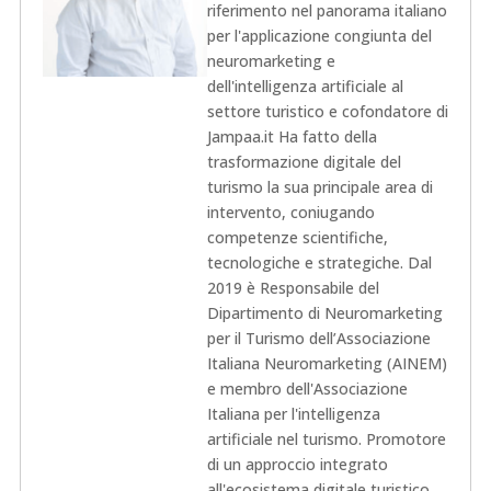
riferimento nel panorama italiano
per l'applicazione congiunta del
neuromarketing e
dell'intelligenza artificiale al
settore turistico e cofondatore di
Jampaa.it Ha fatto della
trasformazione digitale del
turismo la sua principale area di
intervento, coniugando
competenze scientifiche,
tecnologiche e strategiche. Dal
2019 è Responsabile del
Dipartimento di Neuromarketing
per il Turismo dell’Associazione
Italiana Neuromarketing (AINEM)
e membro dell'Associazione
Italiana per l'intelligenza
artificiale nel turismo. Promotore
di un approccio integrato
all'ecosistema digitale turistico,