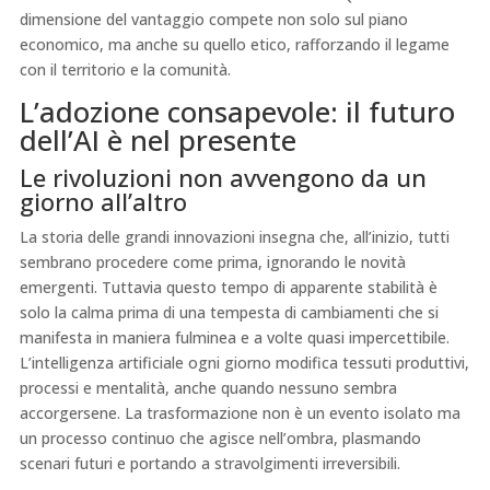
dimensione del vantaggio compete non solo sul piano
economico, ma anche su quello etico, rafforzando il legame
con il territorio e la comunità.
L’adozione consapevole: il futuro
dell’AI è nel presente
Le rivoluzioni non avvengono da un
giorno all’altro
La storia delle grandi innovazioni insegna che, all’inizio, tutti
sembrano procedere come prima, ignorando le novità
emergenti. Tuttavia questo tempo di apparente stabilità è
solo la calma prima di una tempesta di cambiamenti che si
manifesta in maniera fulminea e a volte quasi impercettibile.
L’intelligenza artificiale ogni giorno modifica tessuti produttivi,
processi e mentalità, anche quando nessuno sembra
accorgersene. La trasformazione non è un evento isolato ma
un processo continuo che agisce nell’ombra, plasmando
scenari futuri e portando a stravolgimenti irreversibili.