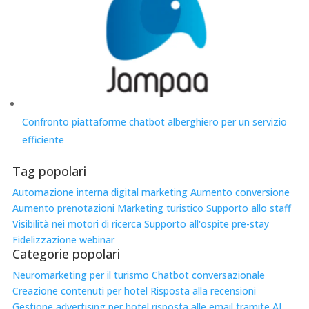
Confronto piattaforme chatbot alberghiero per un servizio
efficiente
Tag popolari
Automazione interna
digital marketing
Aumento conversione
Aumento prenotazioni
Marketing turistico
Supporto allo staff
Visibilità nei motori di ricerca
Supporto all'ospite pre-stay
Fidelizzazione
webinar
Categorie popolari
Neuromarketing per il turismo
Chatbot conversazionale
Creazione contenuti per hotel
Risposta alla recensioni
Gestione advertising per hotel
risposta alle email tramite AI