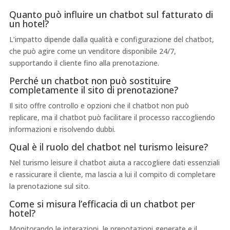
Quanto può influire un chatbot sul fatturato di
un hotel?
L’impatto dipende dalla qualità e configurazione del chatbot,
che può agire come un venditore disponibile 24/7,
supportando il cliente fino alla prenotazione.
Perché un chatbot non può sostituire
completamente il sito di prenotazione?
Il sito offre controllo e opzioni che il chatbot non può
replicare, ma il chatbot può facilitare il processo raccogliendo
informazioni e risolvendo dubbi.
Qual è il ruolo del chatbot nel turismo leisure?
Nel turismo leisure il chatbot aiuta a raccogliere dati essenziali
e rassicurare il cliente, ma lascia a lui il compito di completare
la prenotazione sul sito.
Come si misura l’efficacia di un chatbot per
hotel?
Monitorando le interazioni, le prenotazioni generate e il