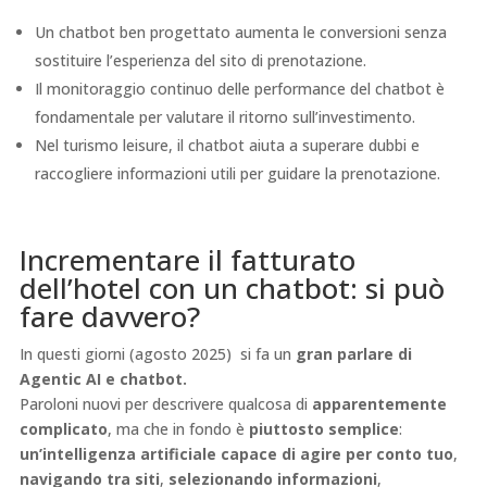
Un chatbot ben progettato aumenta le conversioni senza
sostituire l’esperienza del sito di prenotazione.
Il monitoraggio continuo delle performance del chatbot è
fondamentale per valutare il ritorno sull’investimento.
Nel turismo leisure, il chatbot aiuta a superare dubbi e
raccogliere informazioni utili per guidare la prenotazione.
Incrementare il fatturato
dell’hotel con un chatbot: si può
fare davvero?
In questi giorni (agosto 2025) si fa un
gran parlare di
Agentic AI e chatbot.
Paroloni nuovi per descrivere qualcosa di
apparentemente
complicato
, ma che in fondo è
piuttosto semplice
:
un’intelligenza artificiale capace di agire per conto tuo
,
navigando tra siti
,
selezionando informazioni
,