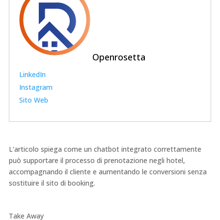
Openrosetta
LinkedIn
Instagram
Sito Web
L’articolo spiega come un chatbot integrato correttamente
può supportare il processo di prenotazione negli hotel,
accompagnando il cliente e aumentando le conversioni senza
sostituire il sito di booking.
Take Away