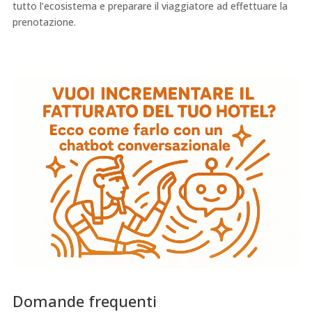
tutto l’ecosistema e preparare il viaggiatore ad effettuare la
prenotazione.
Domande frequenti