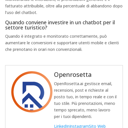
fatturato attribuibile, oltre alla percentuale di abbandono dopo
l’uso del chatbot.
Quando conviene investire in un chatbot per il
settore turistico?
Quando è integrato e monitorato correttamente, può
aumentare le conversioni e supportare utenti mobile e clienti
che prenotano in orari non convenzionali.
Openrosetta
OpenRosetta.ai gestisce email,
recensioni, post e richieste al
posto tuo, in tempo reale e con il
tuo stile. Più prenotazioni, meno
tempo sprecato, meno lavoro
per i tuoi dipendenti.
LinkedIn
Instagram
Sito Web