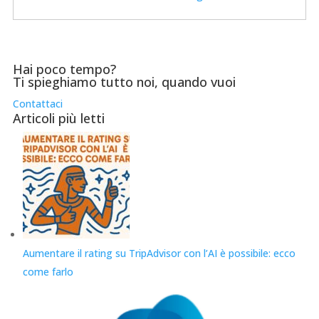
Hai poco tempo?
Ti spieghiamo tutto noi, quando vuoi
Contattaci
Articoli più letti
Aumentare il rating su TripAdvisor con l’AI è possibile: ecco
come farlo