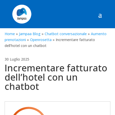
Home
»
Jampaa Blog
»
Chatbot conversazionale
»
Aumento
prenotazioni
»
Openrosetta
»
Incrementare fatturato
dell’hotel con un chatbot
30 Luglio 2025
Incrementare fatturato
dell’hotel con un
chatbot