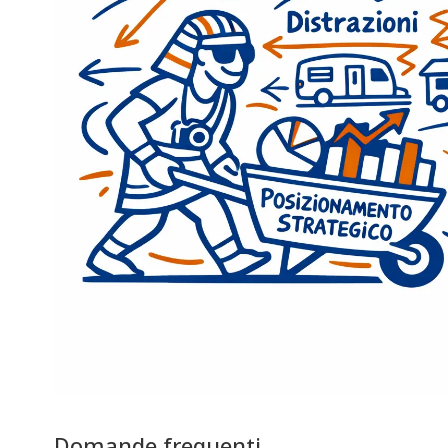
Domande frequenti