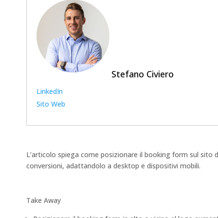
Stefano Civiero
LinkedIn
Sito Web
L’articolo spiega come posizionare il booking form sul sito d
conversioni, adattandolo a desktop e dispositivi mobili.
Take Away