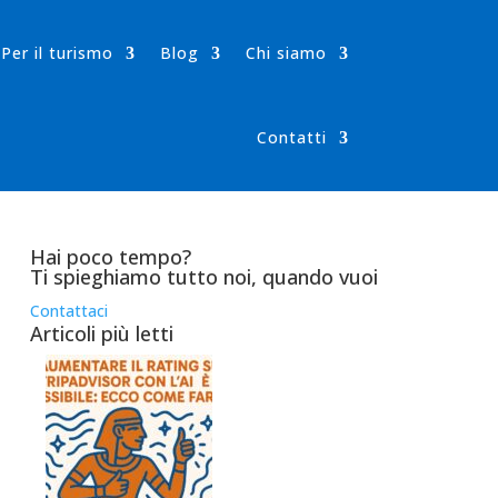
Per il turismo
Blog
Chi siamo
Contatti
Hai poco tempo?
Ti spieghiamo tutto noi, quando vuoi
Contattaci
Articoli più letti