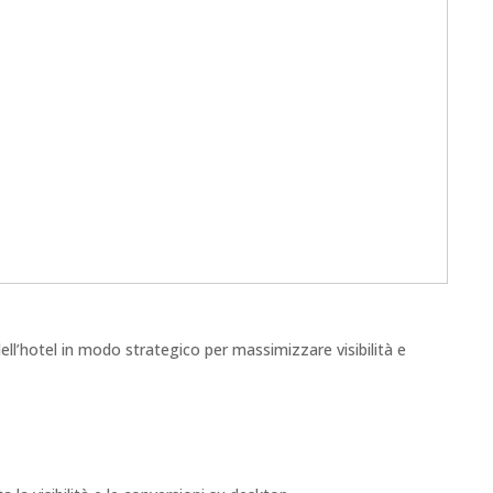
ell’hotel in modo strategico per massimizzare visibilità e