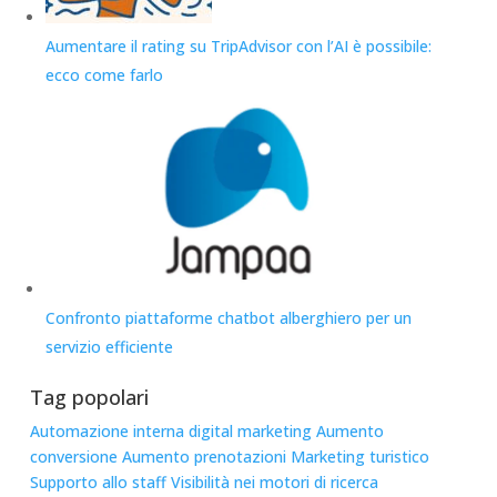
Aumentare il rating su TripAdvisor con l’AI è possibile:
ecco come farlo
Confronto piattaforme chatbot alberghiero per un
servizio efficiente
Tag popolari
Automazione interna
digital marketing
Aumento
conversione
Aumento prenotazioni
Marketing turistico
Supporto allo staff
Visibilità nei motori di ricerca