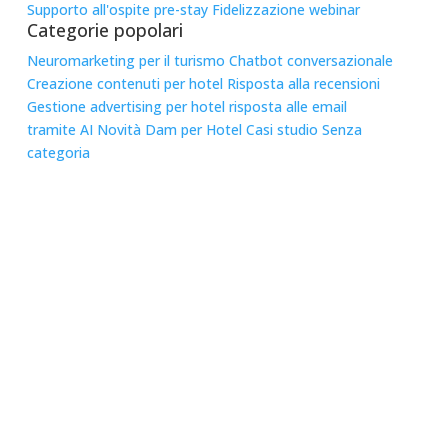
Supporto all'ospite pre-stay
Fidelizzazione
webinar
Categorie popolari
Neuromarketing per il turismo
Chatbot conversazionale
Creazione contenuti per hotel
Risposta alla recensioni
Gestione advertising per hotel
risposta alle email
tramite AI
Novità
Dam per Hotel
Casi studio
Senza
categoria