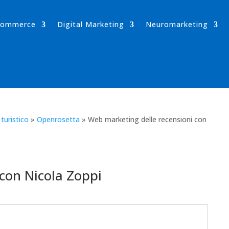
-commerce
Digital Marketing
Neuromarketing
turistico
»
Openrosetta
»
Web marketing delle recensioni con
con Nicola Zoppi