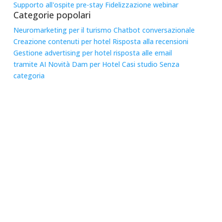
Supporto all'ospite pre-stay
Fidelizzazione
webinar
Categorie popolari
Neuromarketing per il turismo
Chatbot conversazionale
Creazione contenuti per hotel
Risposta alla recensioni
Gestione advertising per hotel
risposta alle email
tramite AI
Novità
Dam per Hotel
Casi studio
Senza
categoria