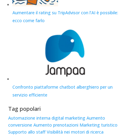
Aumentare il rating su TripAdvisor con l’AI è possibile:
ecco come farlo
Confronto piattaforme chatbot alberghiero per un
servizio efficiente
Tag popolari
Automazione interna
digital marketing
Aumento
conversione
Aumento prenotazioni
Marketing turistico
Supporto allo staff
Visibilità nei motori di ricerca