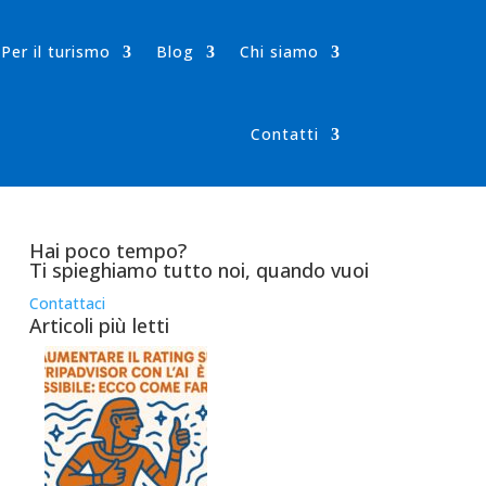
Per il turismo
Blog
Chi siamo
Contatti
Hai poco tempo?
Ti spieghiamo tutto noi, quando vuoi
Contattaci
Articoli più letti