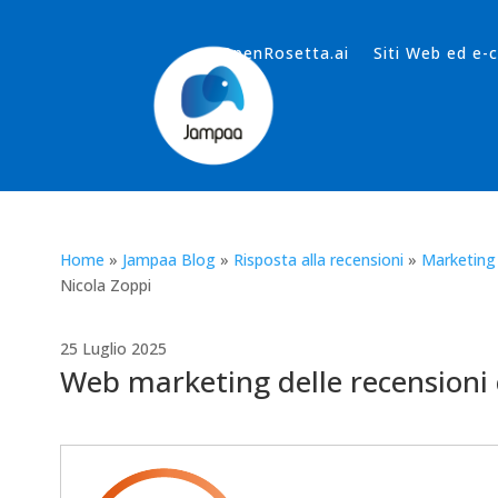
OpenRosetta.ai
Siti Web ed e
Home
»
Jampaa Blog
»
Risposta alla recensioni
»
Marketing 
Nicola Zoppi
25 Luglio 2025
Web marketing delle recensioni 